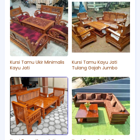
Kursi Tamu Ukir Minimalis
Kursi Tamu Kayu Jati
Kayu Jati
Tulang Gajah Jumbo