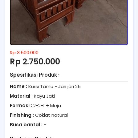
Rp 3.500.000
Rp 2.750.000
Spesifikasi Produk :
Name :
Kursi Tamu - Jari jari 25
Material :
Kayu Jati
Formasi :
2-2-1 + Meja
Finishing :
Coklat natural
Busa bantal :
-