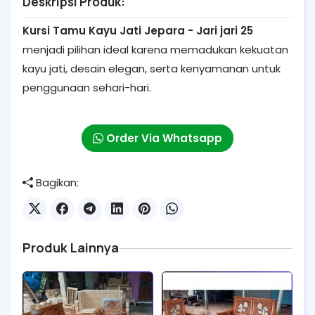
Deskripsi Produk:
Kursi Tamu Kayu Jati Jepara - Jari jari 25
menjadi pilihan ideal karena memadukan kekuatan
kayu jati, desain elegan, serta kenyamanan untuk
penggunaan sehari-hari.
Order Via Whatsapp
Bagikan:
Produk Lainnya