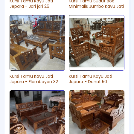
Kursi Tamu Kayu Jati
Kursi Tamu Sudut Box
Jepara - Jari jari 26
Minimalis Jumbo Kayu Jati
Kursi Tamu Kayu Jati
Kursi Tamu Kayu Jati
Jepara - Flamboyan 32
Jepara - Donat 50