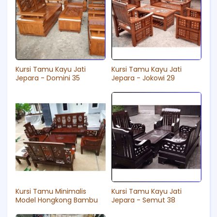
Kursi Tamu Kayu Jati
Kursi Tamu Kayu Jati
Jepara - Domini 35
Jepara - Jokowi 29
Kursi Tamu Minimalis
Kursi Tamu Kayu Jati
Model Hongkong Bambu
Jepara - Semut 38