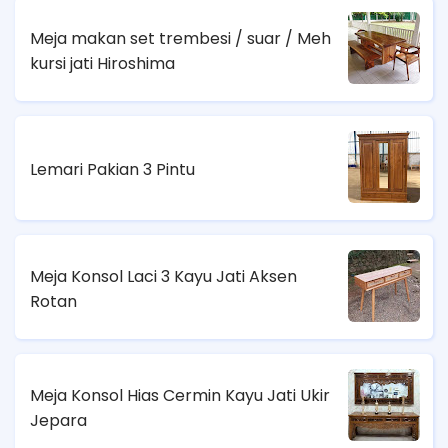
Meja makan set trembesi / suar / Meh
kursi jati Hiroshima
Lemari Pakian 3 Pintu
Meja Konsol Laci 3 Kayu Jati Aksen
Rotan
Meja Konsol Hias Cermin Kayu Jati Ukir
Jepara