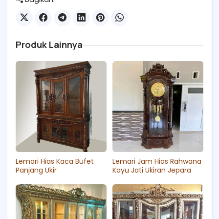
Produk Lainnya
Lemari Hias Kaca Bufet
Lemari Jam Hias Rahwana
Panjang Ukir
Kayu Jati Ukiran Jepara