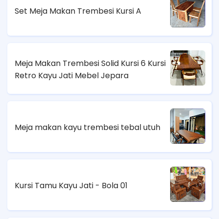
Set Meja Makan Trembesi Kursi A
Meja Makan Trembesi Solid Kursi 6 Kursi
Retro Kayu Jati Mebel Jepara
Meja makan kayu trembesi tebal utuh
Kursi Tamu Kayu Jati - Bola 01