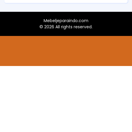
Mebeljeparaindo.com
©
2026 All rights reserved.