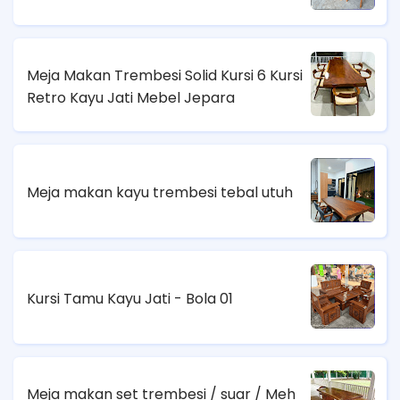
Meja Makan Trembesi Solid Kursi 6 Kursi
Retro Kayu Jati Mebel Jepara
Meja makan kayu trembesi tebal utuh
Kursi Tamu Kayu Jati - Bola 01
Meja makan set trembesi / suar / Meh