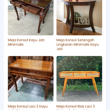
Meja Konsol Kayu Jati
Meja Konsol Setengah
Minimalis
Lingkaran Minimalis Kayu
Jati
Meja konsul Laci 2 Kayu
Meja Konsol Rias Laci 3