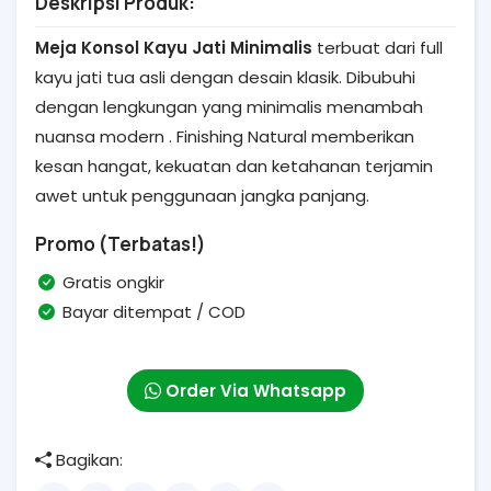
Deskripsi Produk:
Meja Konsol Kayu Jati Minimalis
terbuat dari full
kayu jati tua asli dengan desain klasik. Dibubuhi
dengan lengkungan yang minimalis menambah
nuansa modern . Finishing Natural memberikan
kesan hangat, kekuatan dan ketahanan terjamin
awet untuk penggunaan jangka panjang.
Promo
(Terbatas!)
Gratis ongkir
Bayar ditempat / COD
Order Via Whatsapp
Bagikan: