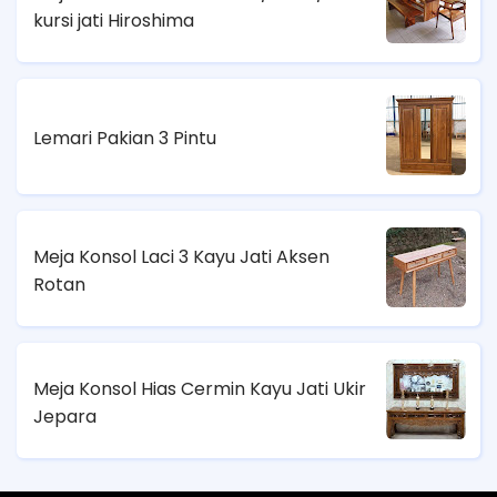
kursi jati Hiroshima
Lemari Pakian 3 Pintu
Meja Konsol Laci 3 Kayu Jati Aksen
Rotan
Meja Konsol Hias Cermin Kayu Jati Ukir
Jepara