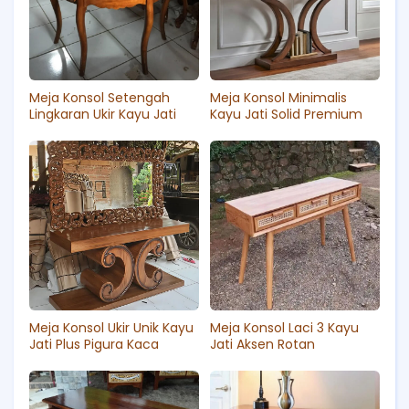
Meja Konsol Setengah
Meja Konsol Minimalis
Lingkaran Ukir Kayu Jati
Kayu Jati Solid Premium
Meja Konsol Ukir Unik Kayu
Meja Konsol Laci 3 Kayu
Jati Plus Pigura Kaca
Jati Aksen Rotan