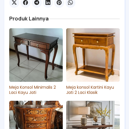
Produk Lainnya
Meja Konsol Minimalis 2
Meja konsol Kartini Kayu
Laci Kayu Jati
Jati 2 Laci Klasik